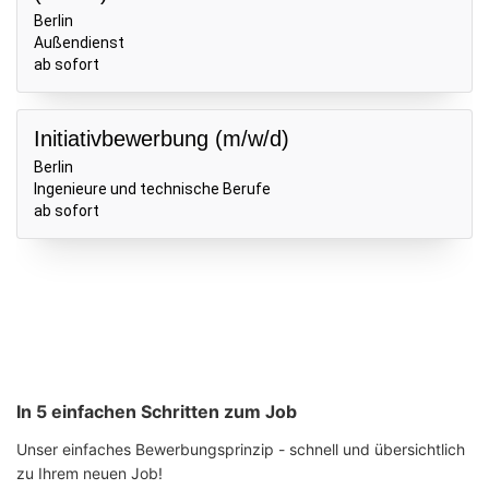
In 5 einfachen Schritten zum Job
Unser einfaches Bewerbungsprinzip - schnell und übersichtlich
zu Ihrem neuen Job!