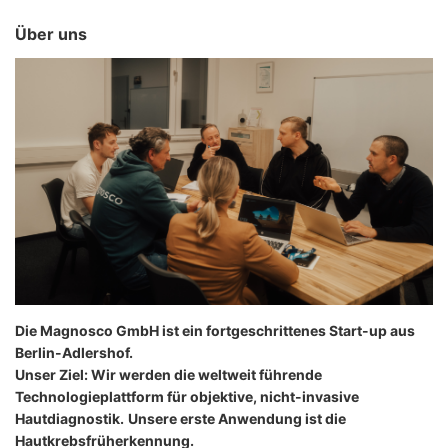
Über uns
Die Magnosco GmbH ist ein fortgeschrittenes Start-up aus
Berlin-Adlershof.
Unser Ziel: Wir werden die weltweit führende
Technologieplattform für objektive, nicht-invasive
Hautdiagnostik.
Unsere erste Anwendung ist die
Hautkrebsfrüherkennung.