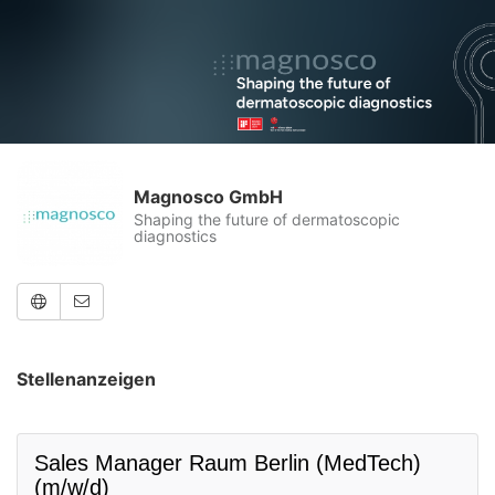
Magnosco GmbH
Shaping the future of dermatoscopic
diagnostics
Stellenanzeigen