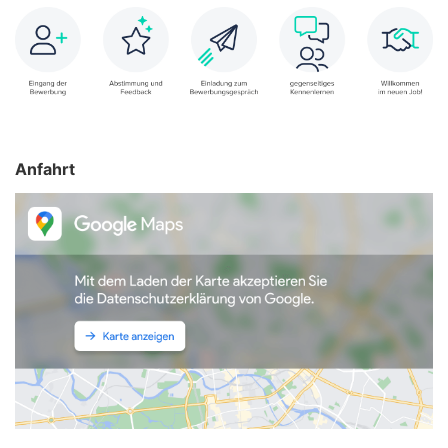
Anfahrt